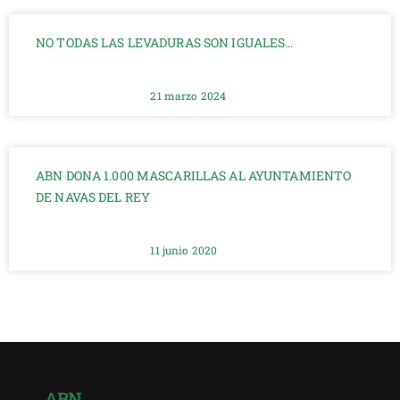
NO TODAS LAS LEVADURAS SON IGUALES…
21 marzo 2024
ABN DONA 1.000 MASCARILLAS AL AYUNTAMIENTO
DE NAVAS DEL REY
11 junio 2020
ABN