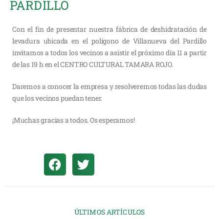
PARDILLO
Con el fin de presentar nuestra fábrica de deshidratación de
levadura ubicada en el polígono de Villanueva del Pardillo
invitamos a todos los vecinos a asistir el próximo día 11 a partir
de las 19 h en el CENTRO CULTURAL TAMARA ROJO.
Daremos a conocer la empresa y resolveremos todas las dudas
que los vecinos puedan tener.
¡Muchas gracias a todos. Os esperamos!
ÚLTIMOS ARTÍCULOS