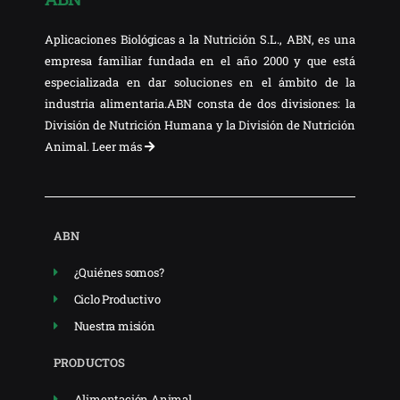
Aplicaciones Biológicas a la Nutrición S.L., ABN, es una
empresa familiar fundada en el año 2000 y que está
especializada en dar soluciones en el ámbito de la
industria alimentaria.ABN consta de dos divisiones: la
División de Nutrición Humana y la División de Nutrición
Animal.
Leer más
ABN
¿Quiénes somos?
Ciclo Productivo
Nuestra misión
PRODUCTOS
Alimentación Animal