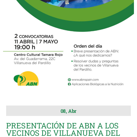
08, Abr
PRESENTACIÓN DE ABN A LOS
VECINOS DE VILLANUEVA DEL