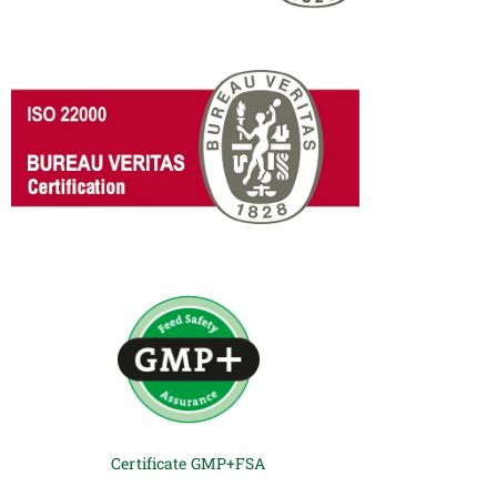
Certificate GMP+FSA