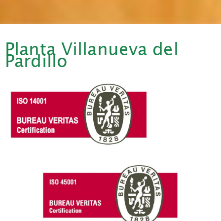
Planta Villanueva del
Pardillo