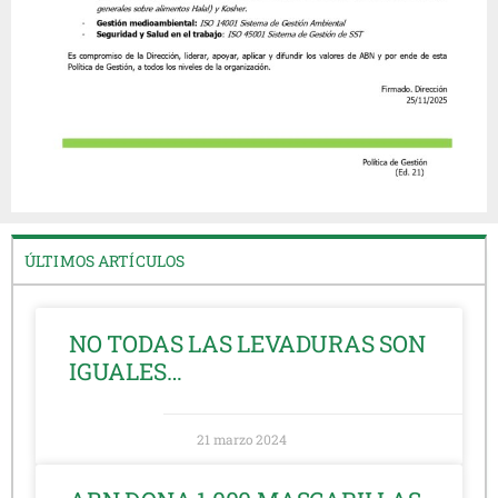
ÚLTIMOS ARTÍCULOS
NO TODAS LAS LEVADURAS SON
IGUALES…
21 marzo 2024