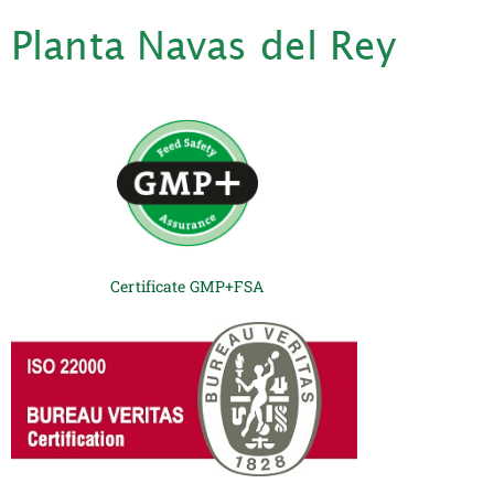
Planta Navas del Rey
Certificate GMP+FSA