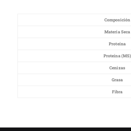
Composición
Materia Seca
Proteína
Proteína (MS
Cenizas
Grasa
Fibra