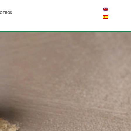
SOTROS